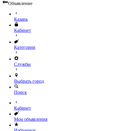
Объявление
Казань
Кабинет
Категории
Службы
Выбрать город
Поиск
Кабинет
Мои объявления
Избранное