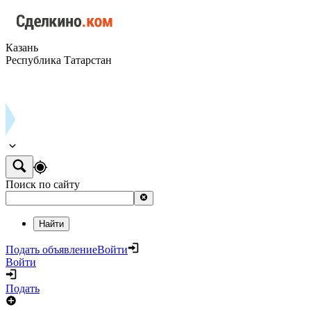
Казань
Республика Татарстан
Поиск по сайту
Найти
Подать объявление
Войти
Войти
Подать