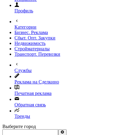
Профиль
Категории
Бизнес. Реклама
Сбыт. Опт. Закупки
Недвижимость
Стройматериалы
Транспорт. Перевозки
Службы
Реклама на Сделкино
Печатная реклама
Обратная связь
Тренды
Выберите город