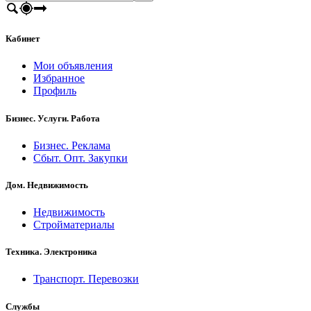
Кабинет
Мои объявления
Избранное
Профиль
Бизнес. Услуги. Работа
Бизнес. Реклама
Сбыт. Опт. Закупки
Дом. Недвижимость
Недвижимость
Стройматериалы
Техника. Электроника
Транспорт. Перевозки
Службы