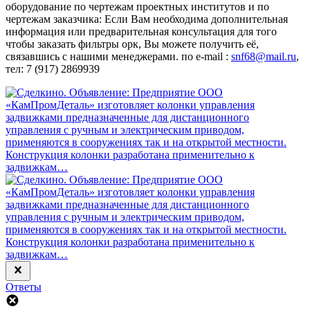
оборудование по чертежам проектных институтов и по
чертежам заказчика: Если Вам необходима дополнительная
информация или предварительная консультация для того
чтобы заказать фильтры орк, Вы можете получить её,
связавшись с нашими менеджерами. по e-mail :
snf68@mail.ru
,
тел: 7 (917) 2869939
Ответы